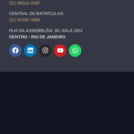
(21) 98312-0087
CENTRAL DE MATRÍCULAS:
(21) 97287-1590
RUA DA ASSEMBLÉIA, 85, SALA 1501
CENTRO – RIO DE JANEIRO